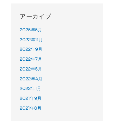
アーカイブ
2025年5月
2022年11月
2022年9月
2022年7月
2022年5月
2022年4月
2022年1月
2021年9月
2021年8月