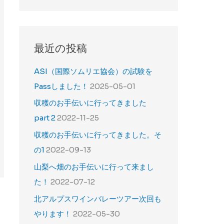
最近の投稿
ASI（国際ソムリエ協会）の試験を
Passしました！
2025-05-01
収穫のお手伝いに行ってきました
part 2
2022-11-25
収穫のお手伝いに行ってきました。そ
の1
2022-09-13
山梨へ畑のお手伝いに行って来まし
た！
2022-07-12
北アルプスワインバレーツアー次回も
やります！
2022-05-30