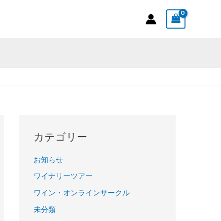
カテゴリー
お知らせ
ワイナリーツアー
ワイン・オンラインサークル
未分類