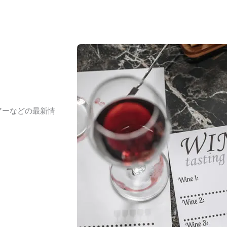
アーなどの最新情