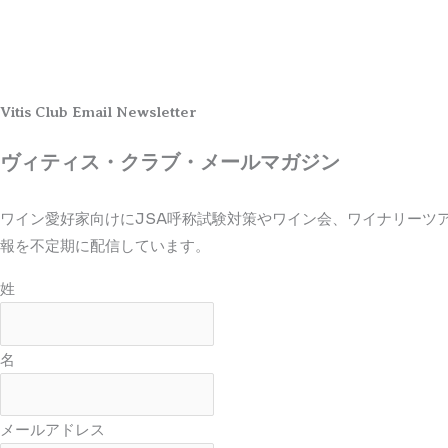
Vitis Club Email Newsletter
ヴィティス・クラブ・メールマガジン
ワイン愛好家向けにJSA呼称試験対策やワイン会、ワイナリーツ
報を不定期に配信しています。
姓
名
メールアドレス