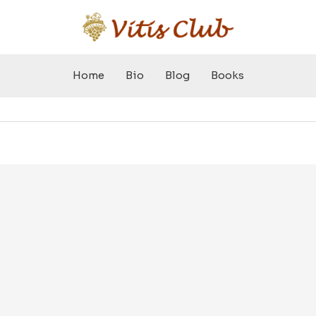
Home
Bio
Blog
Books