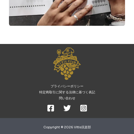
プライバシーポリシー
特定商取引に関する法律に基づく表記
問い合わせ
Copyright © 2026 Vitis倶楽部