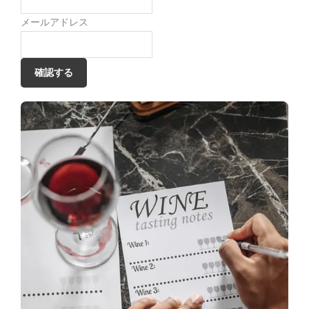
メールアドレス