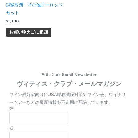
試験対策 その他ヨーロッパ
セット
¥
1,100
お買い物カゴに追加
Vitis Club Email Newsletter
ヴィティス・クラブ・メールマガジン
ワイン愛好家向けにJSA呼称試験対策やワイン会、ワイナリ
ーツアーなどの最新情報を不定期に配信しています。
姓
名