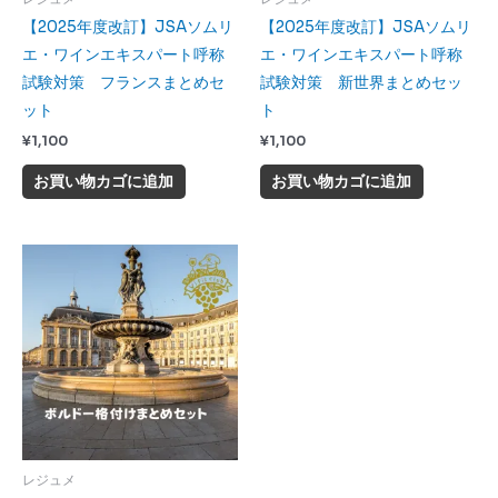
【2025年度改訂】JSAソムリ
【2025年度改訂】JSAソムリ
エ・ワインエキスパート呼称
エ・ワインエキスパート呼称
試験対策 フランスまとめセ
試験対策 新世界まとめセッ
ット
ト
¥
1,100
¥
1,100
お買い物カゴに追加
お買い物カゴに追加
レジュメ