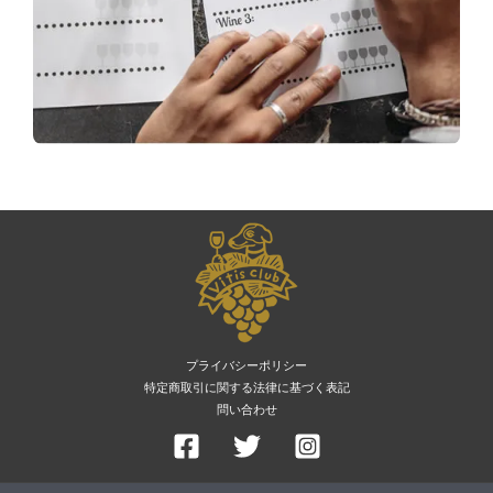
プライバシーポリシー
特定商取引に関する法律に基づく表記
問い合わせ