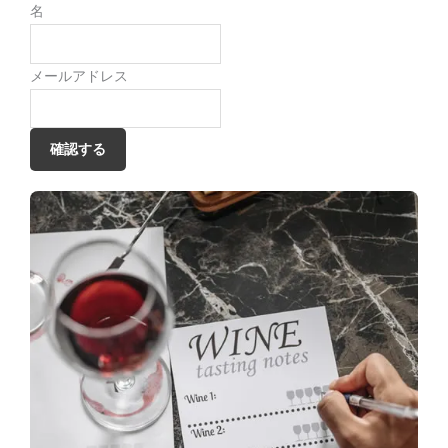
名
メールアドレス