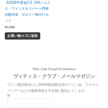
【2025年度改訂】JSAソムリ
エ・ワインエキスパート呼称
試験対策 ボルドー格付けセ
ット
¥
1,100
お買い物カゴに追加
Vitis Club Email Newsletter
ヴィティス・クラブ・メールマガジン
ワイン愛好家向けにJSA呼称試験対策やワイン会、ワイナリ
ーツアーなどの最新情報を不定期に配信しています。
姓